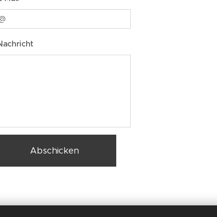
Nachricht
Abschicken