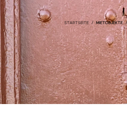
STARTSEITE
MIETOBJEKTE