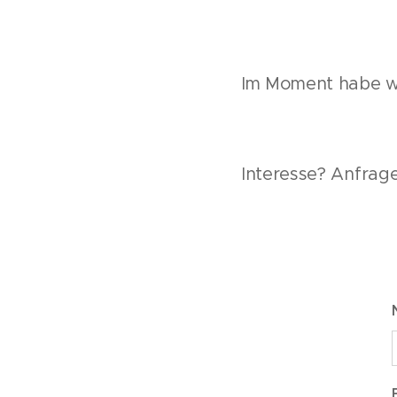
Im Moment habe wi
Interesse? Anfrage